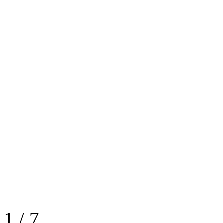
1
/
7