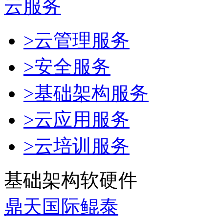
云服务
>云管理服务
>安全服务
>基础架构服务
>云应用服务
>云培训服务
基础架构软硬件
鼎天国际鲲泰