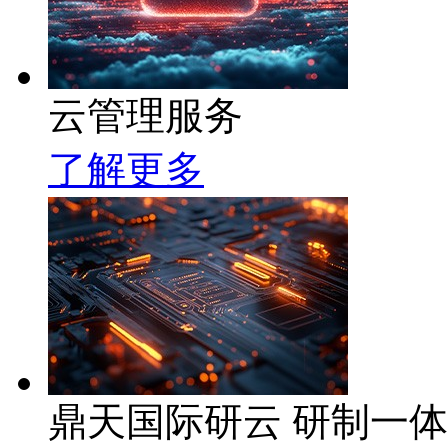
云管理服务
了解更多
鼎天国际研云 研制一