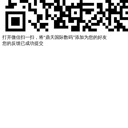
打开微信扫一扫，将“鼎天国际数码”添加为您的好友
您的反馈已成功提交