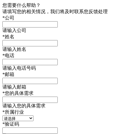
您需要什么帮助？
请填写您的相关情况，我们将及时联系您反馈处理
*
公司
请输入公司
*
姓名
请输入姓名
*
电话
请输入电话号码
*
邮箱
请输入邮箱
*
您的具体需求
请输入您的具体需求
*
所属行业
*
验证码