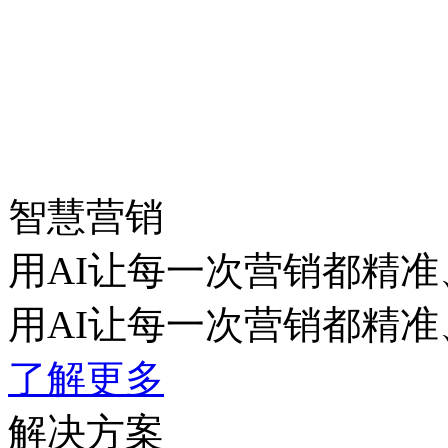
智慧营销
用AI让每一次营销都精准
用AI让每一次营销都精准
了解更多
解决方案