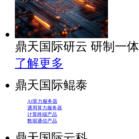
鼎天国际研云 研制一
了解更多
鼎天国际鲲泰
AI算力服务器
通用算力服务器
计算终端产品
数据通信产品
鼎天国际云科