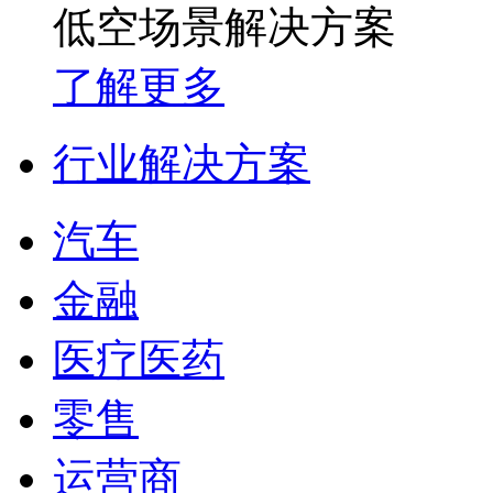
低空场景解决方案
了解更多
行业解决方案
汽车
金融
医疗医药
零售
运营商