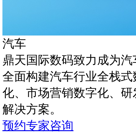
汽车
鼎天国际数码致力成为汽车
全面构建汽车行业全栈式数
化、市场营销数字化
解决方案。
预约专家咨询