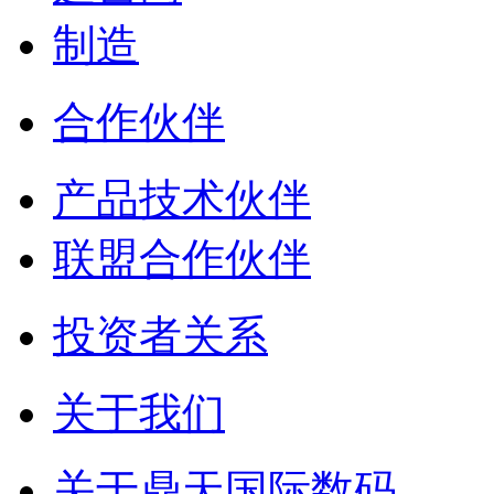
制造
合作伙伴
产品技术伙伴
联盟合作伙伴
投资者关系
关于我们
关于鼎天国际数码