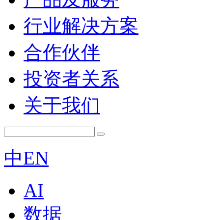
行业解决方案
合作伙伴
投资者关系
关于我们
中
EN
AI
数据