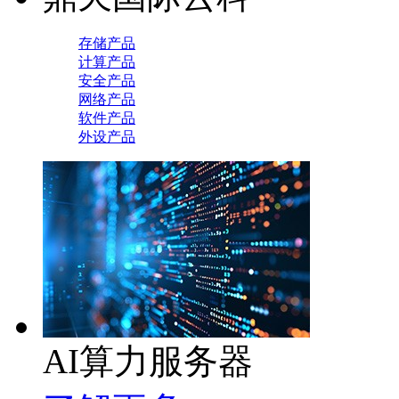
存储产品
计算产品
安全产品
网络产品
软件产品
外设产品
AI算力服务器