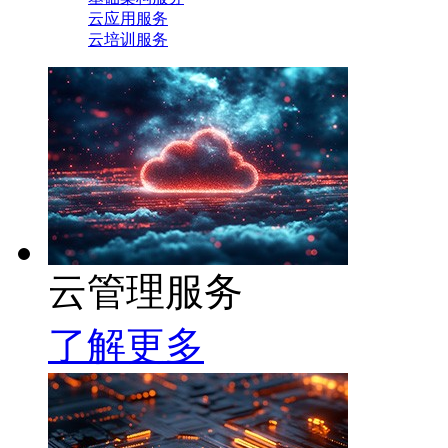
云应用服务
云培训服务
云管理服务
了解更多