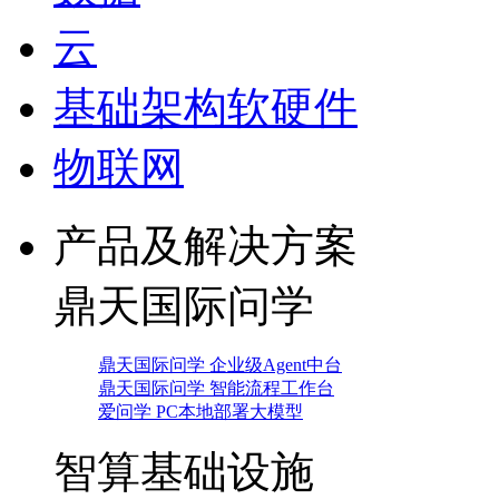
云
基础架构软硬件
物联网
产品及解决方案
鼎天国际问学
鼎天国际问学 企业级Agent中台
鼎天国际问学 智能流程工作台
爱问学 PC本地部署大模型
智算基础设施