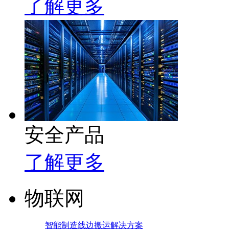
了解更多
安全产品
了解更多
物联网
智能制造线边搬运解决方案