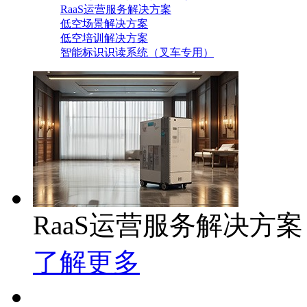
RaaS运营服务解决方案
低空场景解决方案
低空培训解决方案
智能标识识读系统（叉车专用）
RaaS运营服务解决方案
了解更多