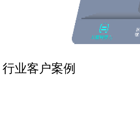
行业客户案例