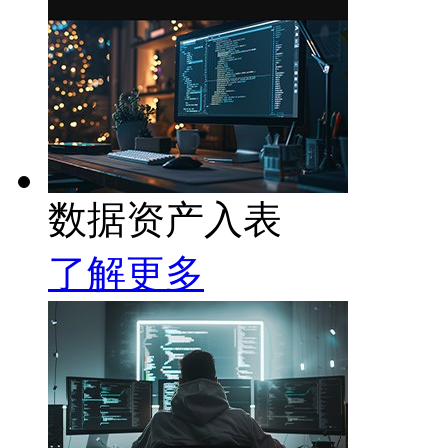
数据资产入表
了解更多