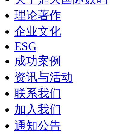
理论著作
企业文化
ESG
成功案例
资讯与活动
联系我们
加入我们
通知公告