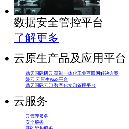
数据安全管控平台
了解更多
云原生产品及应用平台
鼎天国际研云 研制一体化工业互联网解决方案
磐云 云原生PaaS平台
鼎天国际云印 数字化文印管理平台
云服务
云管理服务
安全服务
基础架构服务