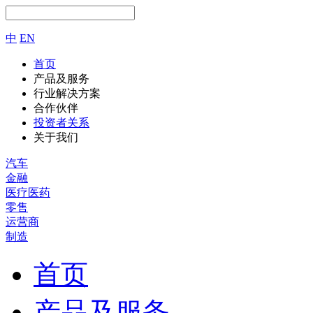
中
EN
首页
产品及服务
行业解决方案
合作伙伴
投资者关系
关于我们
汽车
金融
医疗医药
零售
运营商
制造
首页
产品及服务