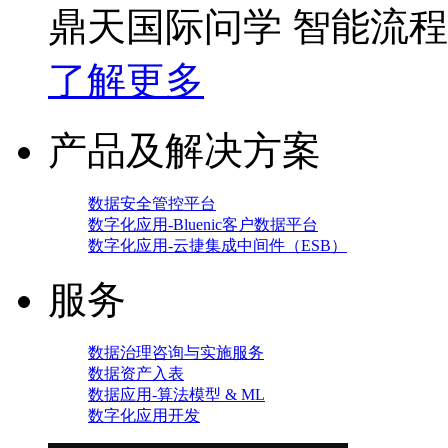
鼎天国际问学 智能流
了解更多
产品及解决方案
数据安全管控平台
数字化应用-Bluenic客户数据平台
数字化应用-云捷集成中间件（ESB）
服务
数据治理咨询与实施服务
数据资产入表
数据应用-算法模型 & ML
数字化应用开发